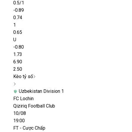
0.5/1
-0.89
0.74
1
0.65
U
-0.80
1.73
6.90
2.50
Kèo tỷ số
Uzbekistan Division 1
FC Lochin
Qiziriq Football Club
10/08
19:00
FT
- Cược Chấp