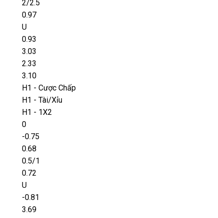
2/2.5
0.97
U
0.93
3.03
2.33
3.10
H1
- Cược Chấp
H1
- Tài/Xỉu
H1
- 1X2
0
-0.75
0.68
0.5/1
0.72
U
-0.81
3.69