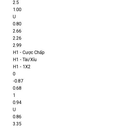
2.5
1.00
U
0.80
2.66
2.26
2.99
H1
- Cược Chấp
H1
- Tài/Xỉu
H1
- 1X2
0
-0.87
0.68
1
0.94
U
0.86
3.35