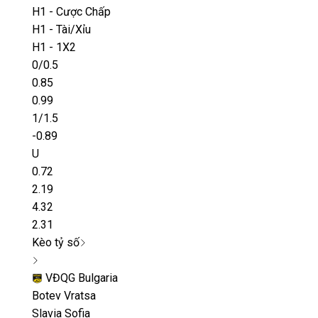
H1
- Cược Chấp
H1
- Tài/Xỉu
H1
- 1X2
0/0.5
0.85
0.99
1/1.5
-0.89
U
0.72
2.19
4.32
2.31
Kèo tỷ số
VĐQG Bulgaria
Botev Vratsa
Slavia Sofia