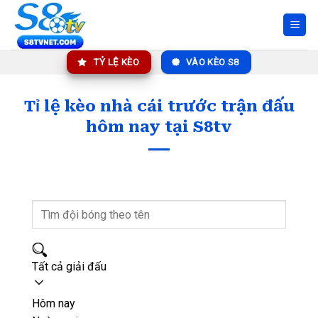
Bỏ
qua
nội
dung
TỶ LỆ KÈO
VÀO KÈO S8
Tỉ lệ kèo nhà cái trước trận đấu
hôm nay tại S8tv
Tất cả giải đấu
Hôm nay