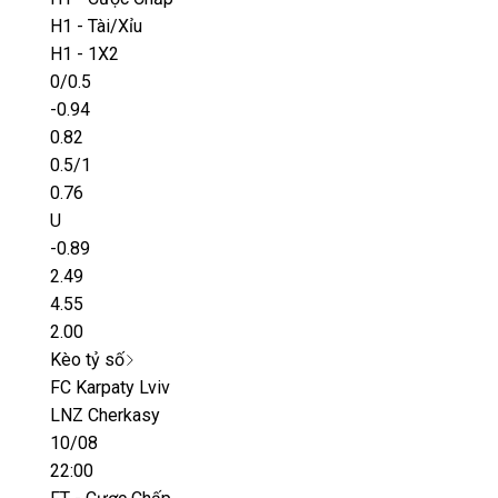
H1
- Tài/Xỉu
H1
- 1X2
0/0.5
-0.94
0.82
0.5/1
0.76
U
-0.89
2.49
4.55
2.00
Kèo tỷ số
FC Karpaty Lviv
LNZ Cherkasy
10/08
22:00