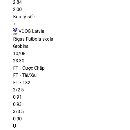
2.84
2.00
Kèo tỷ số
VĐQG Latvia
Rigas Futbola skola
Grobina
10/08
23:30
FT
- Cược Chấp
FT
- Tài/Xỉu
FT
- 1X2
2/2.5
0.91
0.93
3/3.5
0.90
U