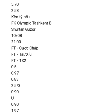
5.70
2.58
Kèo tỷ số
FK Olympic Tashkent B
Shurtan Guzor
10/08
21:00
FT
- Cược Chấp
FT
- Tài/Xỉu
FT
- 1X2
0.5
0.97
0.83
2.5/3
0.90
U
0.90
1.97