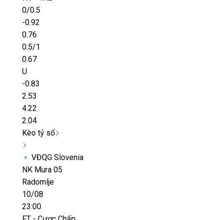
0/0.5
-0.92
0.76
0.5/1
0.67
U
-0.83
2.53
4.22
2.04
Kèo tỷ số
VĐQG Slovenia
NK Mura 05
Radomlje
10/08
23:00
FT
- Cược Chấp