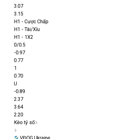
3.07
3.15
H1
- Cược Chấp
H1
- Tài/Xỉu
H1
- 1X2
0/0.5
-0.97
0.77
1
0.70
U
-0.89
2.37
3.64
2.20
Kèo tỷ số
VĐQG Ukraine