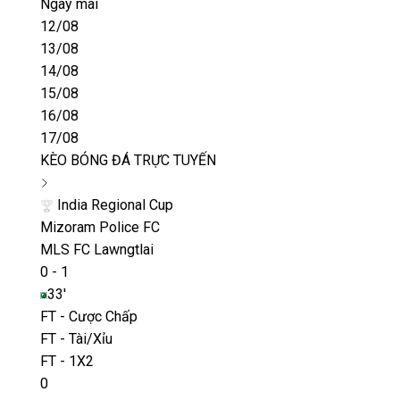
Ngày mai
12/08
13/08
14/08
15/08
16/08
17/08
KÈO BÓNG ĐÁ TRỰC TUYẾN
India Regional Cup
Mizoram Police FC
MLS FC Lawngtlai
0 - 1
33
'
FT
- Cược Chấp
FT
- Tài/Xỉu
FT
- 1X2
0