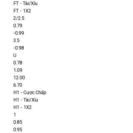
FT
- Tài/Xỉu
FT
- 1X2
2/2.5
0.79
-0.99
3.5
-0.98
U
0.78
1.09
12.00
6.70
H1
- Cược Chấp
H1
- Tài/Xỉu
H1
- 1X2
1
0.85
0.95