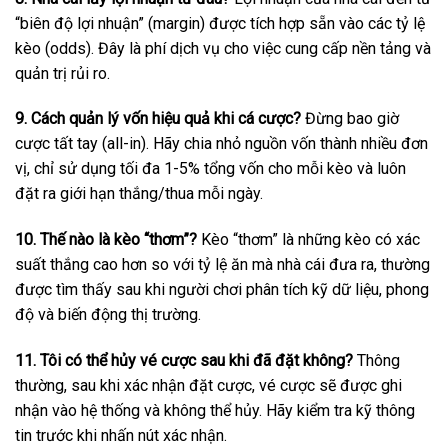
“biên độ lợi nhuận” (margin) được tích hợp sẵn vào các tỷ lệ
kèo (odds). Đây là phí dịch vụ cho việc cung cấp nền tảng và
quản trị rủi ro.
9. Cách quản lý vốn hiệu quả khi cá cược?
Đừng bao giờ
cược tất tay (all-in). Hãy chia nhỏ nguồn vốn thành nhiều đơn
vị, chỉ sử dụng tối đa 1-5% tổng vốn cho mỗi kèo và luôn
đặt ra giới hạn thắng/thua mỗi ngày.
10. Thế nào là kèo “thơm”?
Kèo “thơm” là những kèo có xác
suất thắng cao hơn so với tỷ lệ ăn mà nhà cái đưa ra, thường
được tìm thấy sau khi người chơi phân tích kỹ dữ liệu, phong
độ và biến động thị trường.
11. Tôi có thể hủy vé cược sau khi đã đặt không?
Thông
thường, sau khi xác nhận đặt cược, vé cược sẽ được ghi
nhận vào hệ thống và không thể hủy. Hãy kiểm tra kỹ thông
tin trước khi nhấn nút xác nhận.