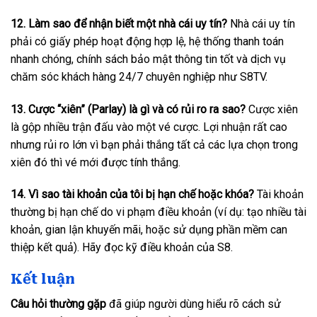
12. Làm sao để nhận biết một nhà cái uy tín?
Nhà cái uy tín
phải có giấy phép hoạt động hợp lệ, hệ thống thanh toán
nhanh chóng, chính sách bảo mật thông tin tốt và dịch vụ
chăm sóc khách hàng 24/7 chuyên nghiệp như S8TV.
13. Cược “xiên” (Parlay) là gì và có rủi ro ra sao?
Cược xiên
là gộp nhiều trận đấu vào một vé cược. Lợi nhuận rất cao
nhưng rủi ro lớn vì bạn phải thắng tất cả các lựa chọn trong
xiên đó thì vé mới được tính thắng.
14. Vì sao tài khoản của tôi bị hạn chế hoặc khóa?
Tài khoản
thường bị hạn chế do vi phạm điều khoản (ví dụ: tạo nhiều tài
khoản, gian lận khuyến mãi, hoặc sử dụng phần mềm can
thiệp kết quả). Hãy đọc kỹ điều khoản của S8.
Kết luận
Câu hỏi thường gặp
đã giúp người dùng hiểu rõ cách sử