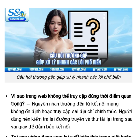
Câu hỏi thường gặp giúp xử lý nhanh các lỗi phổ biến
Vì sao trang web không thể truy cập đúng thời điểm quan
trọng?
→ Nguyên nhân thường đến từ kết nối mạng
không ổn định hoặc truy cập sai địa chỉ chính thức. Người
dùng nên kiểm tra lại đường truyền và thử tải lại trang sau
vài giây để đảm bảo kết nối.