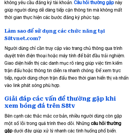
không yêu cầu đăng ký tài khoản.
Câu hỏi thường gặp
này
giúp người dùng dễ dàng tiếp cận thông tin mà không mất
thời gian thực hiện các bước đăng ký phức tạp.
Làm sao để sử dụng các chức năng tại
S8tvnet.com?
Người dùng chỉ cần truy cập vào trang chủ thông qua trình
duyệt trên điện thoại hoặc máy tính để bắt đầu trải nghiệm.
Giao diện hiển thị các danh mục rõ ràng giúp việc tìm kiếm
trận đấu hoặc thông tin diễn ra nhanh chóng. Để xem trực
tiếp, người dùng chọn trận đấu theo thời gian hiển thị và nhấn
vào link phát sóng phù hợp.
Giải đáp các vấn đề thường gặp khi
xem bóng đá trên S8tv
Bên cạnh các thắc mắc cơ bản, nhiều người dùng còn gặp
một số lỗi trong quá trình theo dõi. Những
câu hỏi thường
gặp
dưới đây giúp xử lý nhanh các tình huống phổ biến.