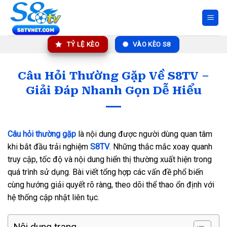
Bỏ
qua
nội
dung
TỶ LỆ KÈO
VÀO KÈO S8
Câu Hỏi Thường Gặp Về S8TV –
Giải Đáp Nhanh Gọn Dễ Hiểu
Câu hỏi thường gặp
là nội dung được người dùng quan tâm
khi bắt đầu trải nghiệm
S8TV
. Những thắc mắc xoay quanh
truy cập, tốc độ và nội dung hiển thị thường xuất hiện trong
quá trình sử dụng. Bài viết tổng hợp các vấn đề phổ biến
cùng hướng giải quyết rõ ràng, theo dõi thể thao ổn định với
hệ thống cập nhật liên tục.
Nội dung trang